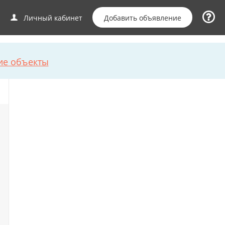
Добавить объявление
Личный кабинет
ие объекты