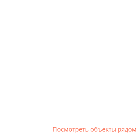
Посмотреть объекты рядом