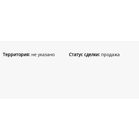
Территория:
не указано
Статус сделки:
продажа