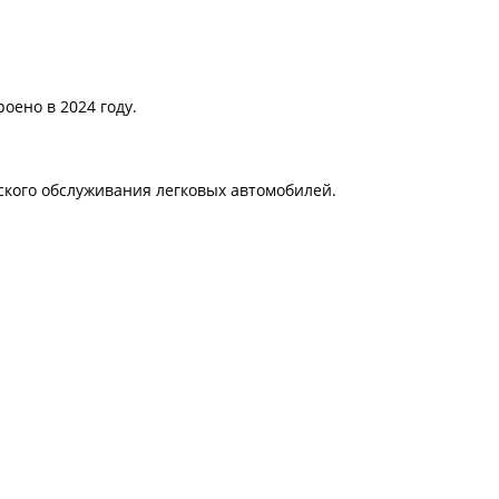
оено в 2024 году.
ского обслуживания легковых автомобилей.