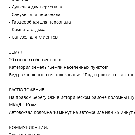
- Душевая для персонала
- Санузел для персонала
- Гардеробная для персонала
- Комната отдыха
- Санузел для клиентов
ЗЕМЛЯ:
20 соток в собственности
Категория земель "Земли населенных пунктов"
Вид разрешенного использования "Под строительство ста
РАСПОЛОЖЕНИЕ:
На правом берегу Оки в историческом районе Коломны Щу
МКАД 110 км
Автовокзал Коломна 10 минут на автомобиле или 25 мину
КОММУНИКАЦИИ:
Электричество