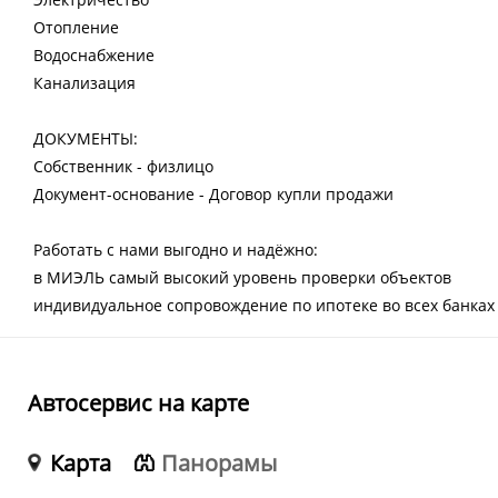
Отопление
Водоснабжение
Канализация
ДОКУМЕНТЫ:
Собственник - физлицо
Документ-основание - Договор купли продажи
Работать с нами выгодно и надёжно:
в МИЭЛЬ самый высокий уровень проверки объектов
индивидуальное сопровождение по ипотеке во всех банках
Автосервис на карте
Карта
Панорамы