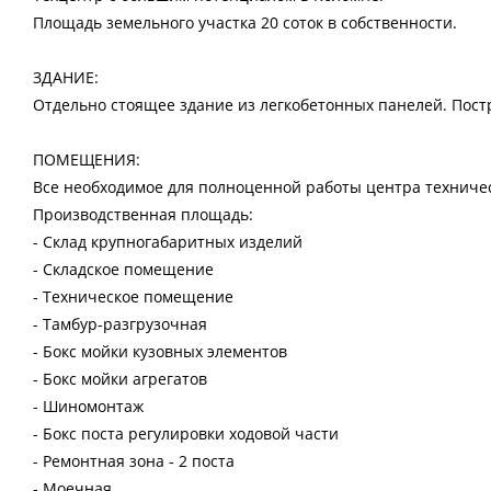
Площадь земельного участка 20 соток в собственности.
ЗДАНИЕ:
Отдельно стоящее здание из легкобетонных панелей. Постр
ПОМЕЩЕНИЯ:
Все необходимое для полноценной работы центра техниче
Производственная площадь:
- Склад крупногабаритных изделий
- Складское помещение
- Техническое помещение
- Тамбур-разгрузочная
- Бокс мойки кузовных элементов
- Бокс мойки агрегатов
- Шиномонтаж
- Бокс поста регулировки ходовой части
- Ремонтная зона - 2 поста
- Моечная